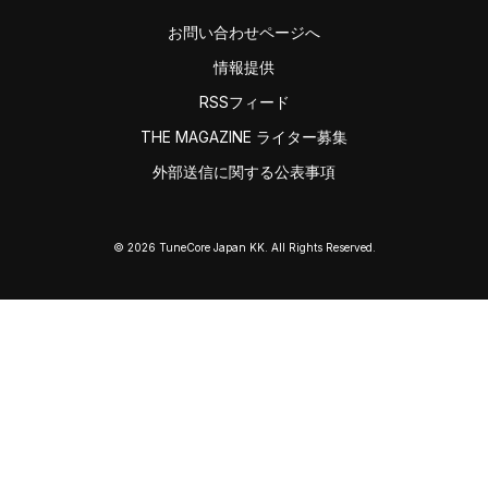
お問い合わせページへ
情報提供
RSSフィード
THE MAGAZINE ライター募集
外部送信に関する公表事項
© 2026 TuneCore Japan KK. All Rights Reserved.