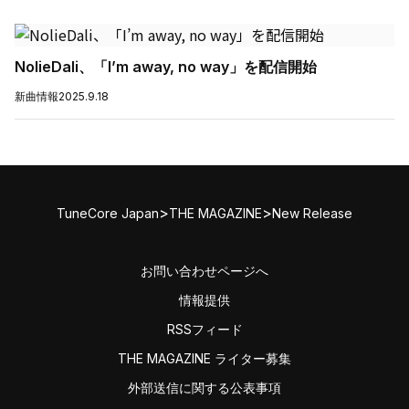
NolieDali、「I’m away, no way」を配信開始
新曲情報
2025.9.18
>
>
TuneCore Japan
THE MAGAZINE
New Release
お問い合わせページへ
情報提供
RSSフィード
THE MAGAZINE ライター募集
外部送信に関する公表事項