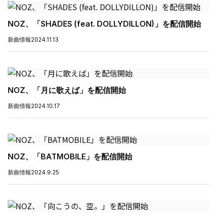
NOZ、「SHADES (feat. DOLLYDILLON)」を配信開始
新曲情報
2024.11.13
NOZ、「月に歌えば」を配信開始
新曲情報
2024.10.17
NOZ、「BATMOBILE」を配信開始
新曲情報
2024.9.25