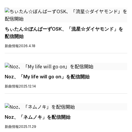
ちぃたん☆ぼんばーずOSK、「流星☆ダイヤモンド」を
配信開始
新曲情報
2026.4.18
Noz、「My life will go on」を配信開始
新曲情報
2025.12.14
Noz、「ネムノキ」を配信開始
新曲情報
2025.11.29