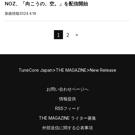
NOZ、「向こうの、空。」を配信開始
新曲情報
2024.4.19
1
2
>
>
>
TuneCore Japan
THE MAGAZINE
New Release
お問い合わせページへ
情報提供
RSSフィード
THE MAGAZINE ライター募集
外部送信に関する公表事項