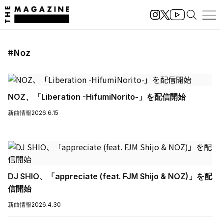
#Noz
NOZ、「Liberation -HifumiNorito-」を配信開始
新曲情報
2026.6.15
DJ SHIO、「appreciate (feat. FJM Shijo & NOZ)」を配
信開始
新曲情報
2026.4.30