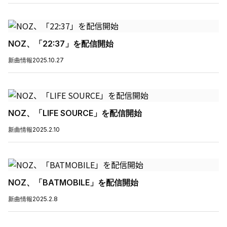
NOZ、「22:37」を配信開始
新曲情報
2025.10.27
NOZ、「LIFE SOURCE」を配信開始
新曲情報
2025.2.10
NOZ、「BATMOBILE」を配信開始
新曲情報
2025.2.8