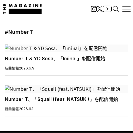
#Number T
Number T & YD Sosa、「Iminai」を配信開始
新曲情報
2026.6.9
Number T、「Squall (feat. NATSUKI)」を配信開始
新曲情報
2026.6.1