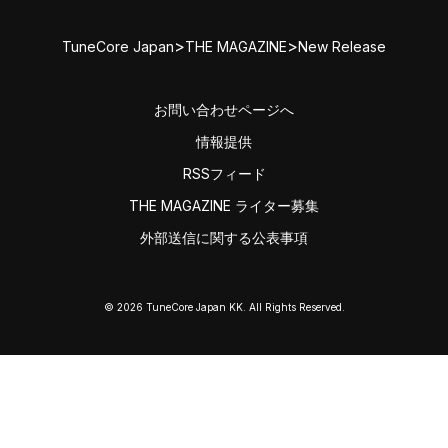
>
>
TuneCore Japan
THE MAGAZINE
New Release
お問い合わせページへ
情報提供
RSSフィード
THE MAGAZINE ライター募集
外部送信に関する公表事項
© 2026 TuneCore Japan KK. All Rights Reserved.