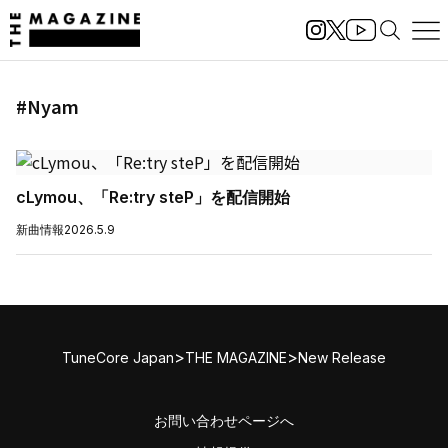
#Nyam
cLymou、「Re:try steP」を配信開始
新曲情報
2026.5.9
>
>
TuneCore Japan
THE MAGAZINE
New Release
お問い合わせページへ