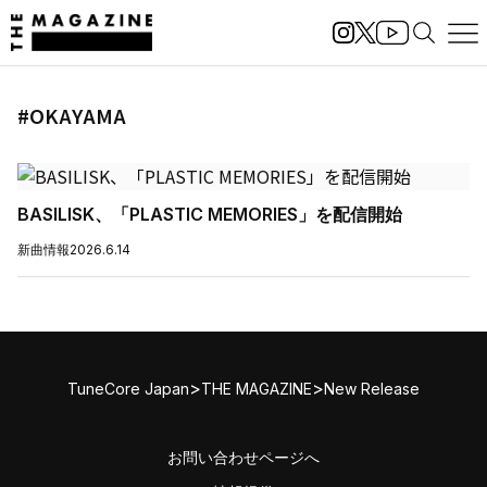
#OKAYAMA
BASILISK、「PLASTIC MEMORIES」を配信開始
新曲情報
2026.6.14
>
>
TuneCore Japan
THE MAGAZINE
New Release
お問い合わせページへ