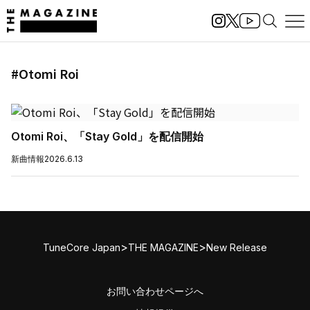
#Otomi Roi
Otomi Roi、「Stay Gold」を配信開始
新曲情報
2026.6.13
>
>
TuneCore Japan
THE MAGAZINE
New Release
お問い合わせページへ