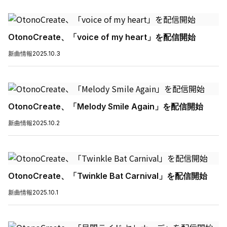
OtonoCreate、「voice of my heart」を配信開始
新曲情報
2025.10.3
OtonoCreate、「Melody Smile Again」を配信開始
新曲情報
2025.10.2
OtonoCreate、「Twinkle Bat Carnival」を配信開始
新曲情報
2025.10.1