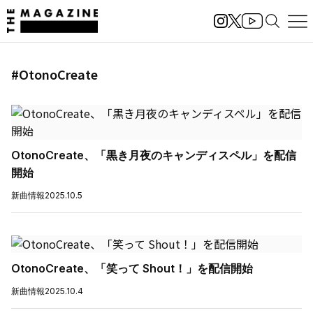
#OtonoCreate
OtonoCreate、「黒き月夜のキャンディスペル」を配信
開始
新曲情報
2025.10.5
OtonoCreate、「笑って Shout！」を配信開始
新曲情報
2025.10.4