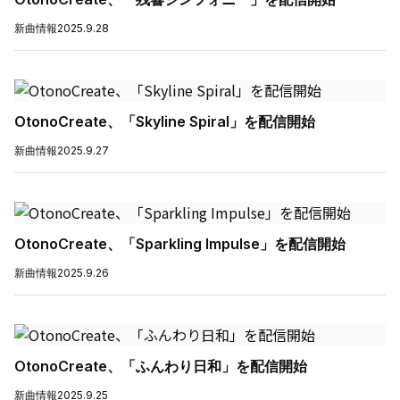
新曲情報
2025.9.28
OtonoCreate、「Skyline Spiral」を配信開始
新曲情報
2025.9.27
OtonoCreate、「Sparkling Impulse」を配信開始
新曲情報
2025.9.26
OtonoCreate、「ふんわり日和」を配信開始
新曲情報
2025.9.25