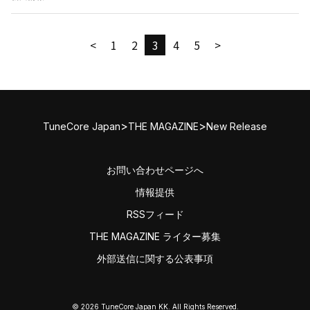
<
1
2
3
4
5
>
>
>
TuneCore Japan
THE MAGAZINE
New Release
お問い合わせページへ
情報提供
RSSフィード
THE MAGAZINE ライター募集
外部送信に関する公表事項
© 2026 TuneCore Japan KK. All Rights Reserved.