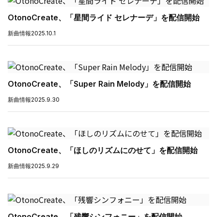
OtonoCreate、「星間ライド セレナーデ」を配信開始
新曲情報
2025.10.1
OtonoCreate、「Super Rain Melody」を配信開始
新曲情報
2025.9.30
OtonoCreate、「ほしのリズムにのせて」を配信開始
新曲情報
2025.9.29
OtonoCreate、「残響シンフォニー」を配信開始