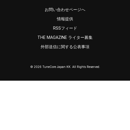
お問い合わせページへ
情報提供
RSSフィード
THE MAGAZINE ライター募集
外部送信に関する公表事項
© 2026 TuneCore Japan KK. All Rights Reserved.