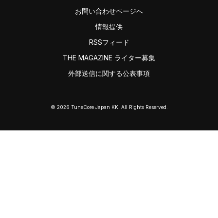
お問い合わせページへ
情報提供
RSSフィード
THE MAGAZINE ライター募集
外部送信に関する公表事項
© 2026 TuneCore Japan KK. All Rights Reserved.