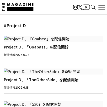
#Project D
Project D、「Goabass」を配信開始
新曲情報
2026.6.27
Project D、「TheOtherSide」を配信開始
新曲情報
2026.6.18