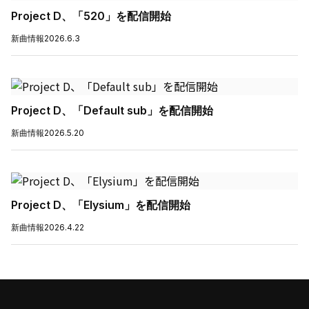
Project D、「520」を配信開始
新曲情報
2026.6.3
Project D、「Default sub」を配信開始
新曲情報
2026.5.20
Project D、「Elysium」を配信開始
新曲情報
2026.4.22