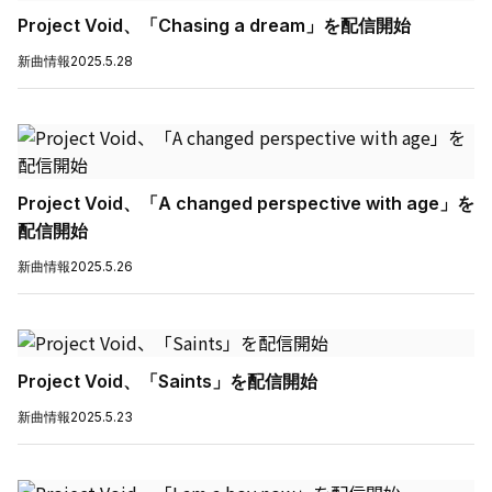
Project Void、「Chasing a dream」を配信開始
新曲情報
2025.5.28
Project Void、「A changed perspective with age」を
配信開始
新曲情報
2025.5.26
Project Void、「Saints」を配信開始
新曲情報
2025.5.23