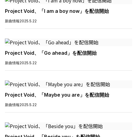
Project Void、「I am a boy now」を配信開始
新曲情報
2025.5.22
Project Void、「Go ahead」を配信開始
新曲情報
2025.5.22
Project Void、「Maybe you are」を配信開始
新曲情報
2025.5.22
Project Void、「Beside you」を配信開始