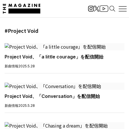
#Project Void
Project Void、「a little courage」を配信開始
新曲情報
2025.5.28
Project Void、「Conversation」を配信開始
新曲情報
2025.5.28