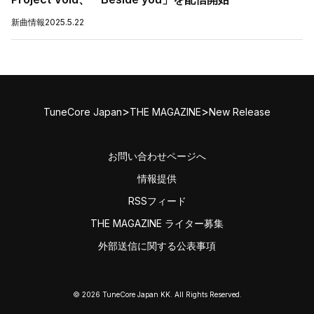
新曲情報
2025.5.22
>
>
TuneCore Japan
THE MAGAZINE
New Release
お問い合わせページへ
情報提供
RSSフィード
THE MAGAZINE ライター募集
外部送信に関する公表事項
© 2026 TuneCore Japan KK. All Rights Reserved.