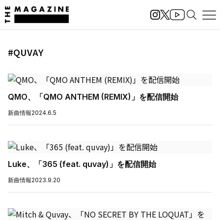
#QUVAY
QMO、「QMO ANTHEM (REMIX)」を配信開始
新曲情報
2024.6.5
Luke、「365 (feat. quvay)」を配信開始
新曲情報
2023.9.20