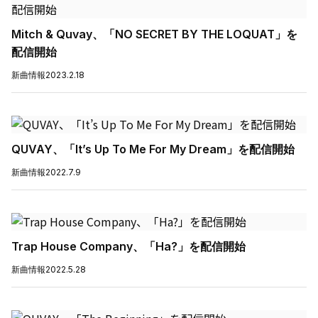
Mitch & Quvay、「NO SECRET BY THE LOQUAT」を
配信開始
新曲情報
2023.2.18
QUVAY、「It’s Up To Me For My Dream」を配信開始
新曲情報
2022.7.9
Trap House Company、「Ha?」を配信開始
新曲情報
2022.5.28