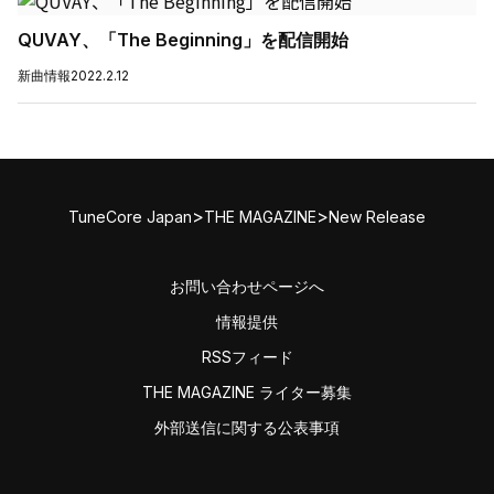
QUVAY、「The Beginning」を配信開始
新曲情報
2022.2.12
>
>
TuneCore Japan
THE MAGAZINE
New Release
お問い合わせページへ
情報提供
RSSフィード
THE MAGAZINE ライター募集
外部送信に関する公表事項