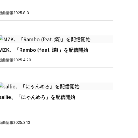
新曲情報
2025.8.3
MZK、「Rambo (feat. 燐)」を配信開始
新曲情報
2025.4.20
sallie、「にゃんめろ」を配信開始
新曲情報
2025.3.13