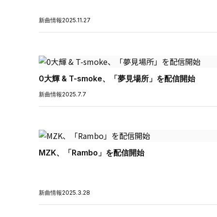
新曲情報
2025.11.27
0大輝 & T-smoke、「夢見場所」を配信開始
新曲情報
2025.7.7
MZK、「Rambo」を配信開始
新曲情報
2025.3.28