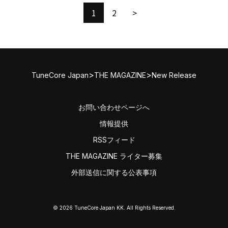
1
2
>
>
>
TuneCore Japan
THE MAGAZINE
New Release
お問い合わせページへ
情報提供
RSSフィード
THE MAGAZINE ライター募集
外部送信に関する公表事項
© 2026 TuneCore Japan KK. All Rights Reserved.