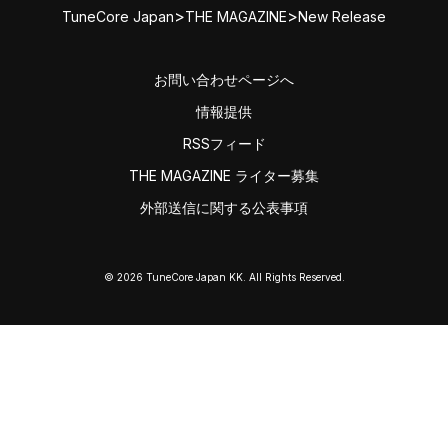
>
>
TuneCore Japan
THE MAGAZINE
New Release
お問い合わせページへ
情報提供
RSSフィード
THE MAGAZINE ライター募集
外部送信に関する公表事項
© 2026 TuneCore Japan KK. All Rights Reserved.