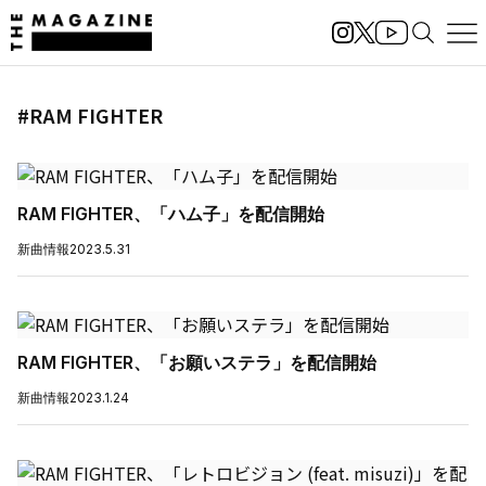
#RAM FIGHTER
RAM FIGHTER、「ハム子」を配信開始
新曲情報
2023.5.31
RAM FIGHTER、「お願いステラ」を配信開始
新曲情報
2023.1.24