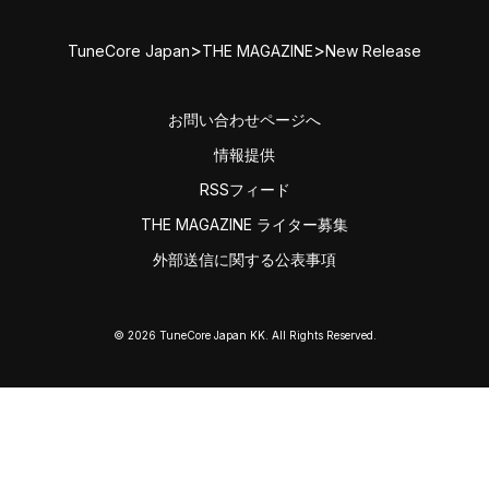
>
>
TuneCore Japan
THE MAGAZINE
New Release
お問い合わせページへ
情報提供
RSSフィード
THE MAGAZINE ライター募集
外部送信に関する公表事項
© 2026 TuneCore Japan KK. All Rights Reserved.