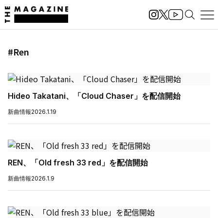
#Ren
Hideo Takatani、「Cloud Chaser」を配信開始
新曲情報
2026.1.19
REN、「Old fresh 33 red」を配信開始
新曲情報
2026.1.9