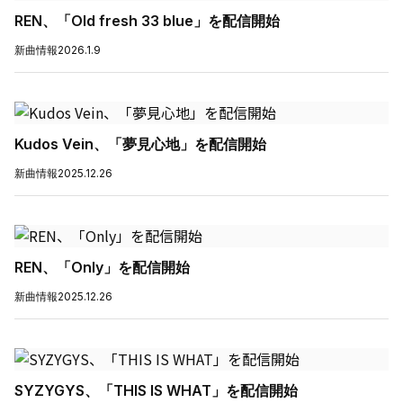
REN、「Old fresh 33 blue」を配信開始
新曲情報
2026.1.9
Kudos Vein、「夢見心地」を配信開始
新曲情報
2025.12.26
REN、「Only」を配信開始
新曲情報
2025.12.26
SYZYGYS、「THIS IS WHAT」を配信開始