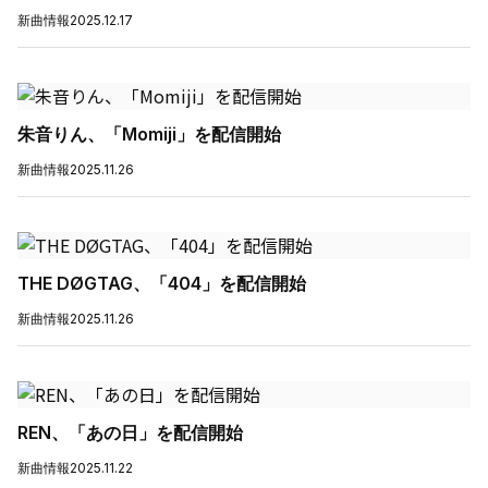
新曲情報
2025.12.17
朱音りん、「Momiji」を配信開始
新曲情報
2025.11.26
THE DØGTAG、「404」を配信開始
新曲情報
2025.11.26
REN、「あの日」を配信開始
新曲情報
2025.11.22