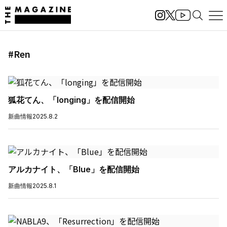
#Ren
狐花てん、「longing」を配信開始
新曲情報
2025.8.2
アルカナイト、「Blue」を配信開始
新曲情報
2025.8.1