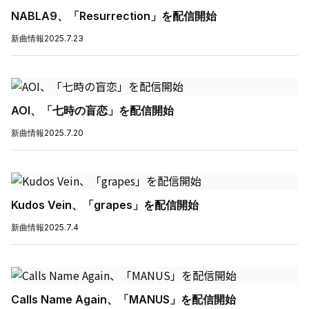
NABLA9、「Resurrection」を配信開始
新曲情報
2025.7.23
AOI、「七時の盲恋」を配信開始
新曲情報
2025.7.20
Kudos Vein、「grapes」を配信開始
新曲情報
2025.7.4
Calls Name Again、「MANUS」を配信開始