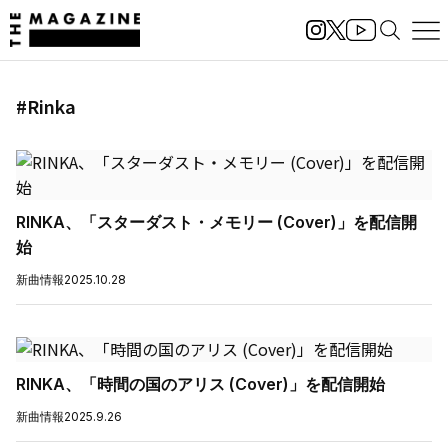
#Rinka
RINKA、「スターダスト・メモリー (Cover)」を配信開
始
新曲情報
2025.10.28
RINKA、「時間の国のアリス (Cover)」を配信開始
新曲情報
2025.9.26