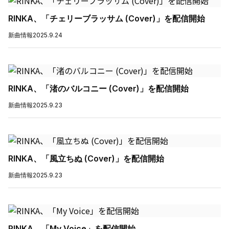
RINKA、「チェリーブラッサム (Cover)」を配信開始
新曲情報
2025.9.24
RINKA、「渚のバルコニー (Cover)」を配信開始
新曲情報
2025.9.23
RINKA、「風立ちぬ (Cover)」を配信開始
新曲情報
2025.9.23
RINKA、「My Voice」を配信開始