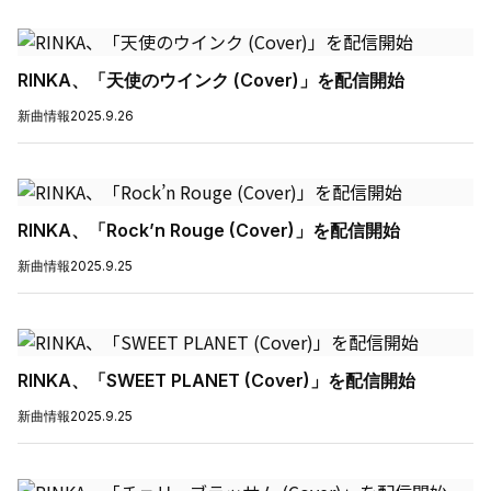
RINKA、「天使のウインク (Cover)」を配信開始
新曲情報
2025.9.26
RINKA、「Rock’n Rouge (Cover)」を配信開始
新曲情報
2025.9.25
RINKA、「SWEET PLANET (Cover)」を配信開始
新曲情報
2025.9.25