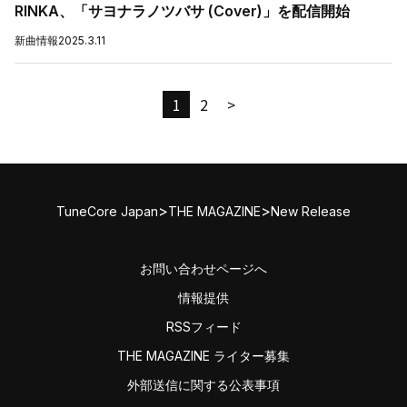
RINKA、「サヨナラノツバサ (Cover)」を配信開始
新曲情報
2025.3.11
1
2
>
>
>
TuneCore Japan
THE MAGAZINE
New Release
お問い合わせページへ
情報提供
RSSフィード
THE MAGAZINE ライター募集
外部送信に関する公表事項