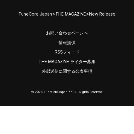
>
>
TuneCore Japan
THE MAGAZINE
New Release
お問い合わせページへ
情報提供
RSSフィード
THE MAGAZINE ライター募集
外部送信に関する公表事項
© 2026 TuneCore Japan KK. All Rights Reserved.