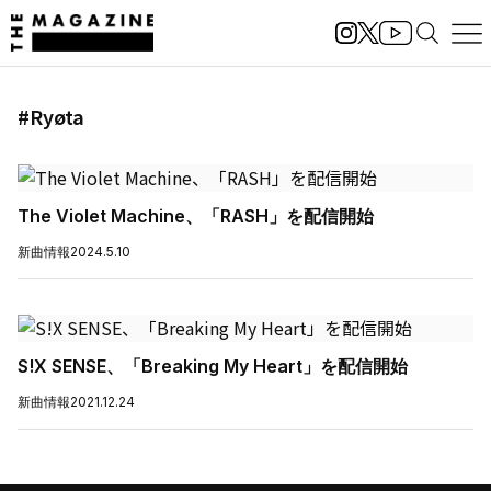
#Ryøta
The Violet Machine、「RASH」を配信開始
新曲情報
2024.5.10
S!X SENSE、「Breaking My Heart」を配信開始
新曲情報
2021.12.24