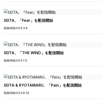
SEITA、「Fear」を配信開始
新曲情報
2024.3.8
SEITA、「THE WIND」を配信開始
新曲情報
2024.1.12
SEITA & RYOTAMARU、「Pain」を配信開始
新曲情報
2023.8.30