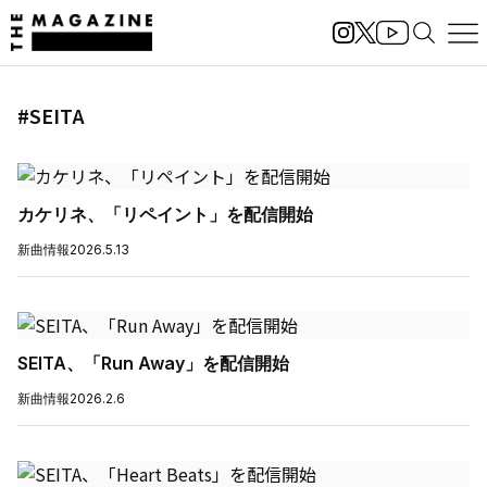
#SEITA
カケリネ、「リペイント」を配信開始
新曲情報
2026.5.13
SEITA、「Run Away」を配信開始
新曲情報
2026.2.6