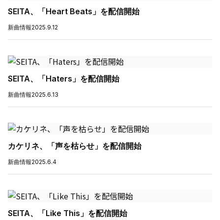
SEITA、「Heart Beats」を配信開始
新曲情報
2025.9.12
SEITA、「Haters」を配信開始
新曲情報
2025.6.13
カケリネ、「声を枯らせ」を配信開始
新曲情報
2025.6.4
SEITA、「Like This」を配信開始