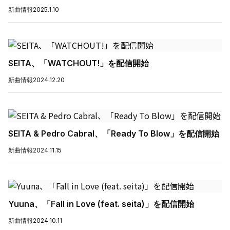
新曲情報
2025.1.10
SEITA、「WATCHOUT!」を配信開始
新曲情報
2024.12.20
SEITA & Pedro Cabral、「Ready To Blow」を配信開始
新曲情報
2024.11.15
Yuuna、「Fall in Love (feat. seita)」を配信開始
新曲情報
2024.10.11