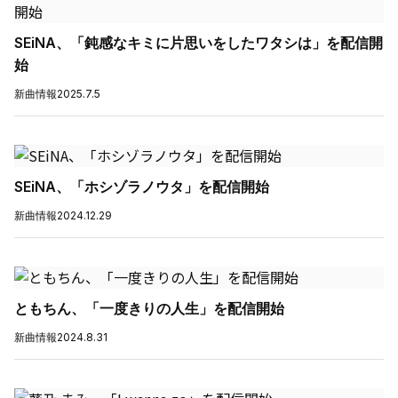
SEiNA、「鈍感なキミに片思いをしたワタシは」を配信開
始
新曲情報
2025.7.5
SEiNA、「ホシゾラノウタ」を配信開始
新曲情報
2024.12.29
ともちん、「一度きりの人生」を配信開始
新曲情報
2024.8.31