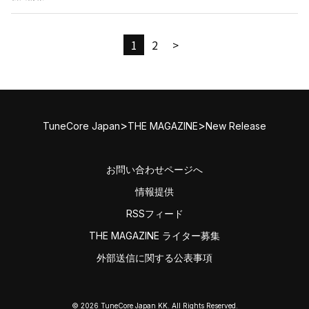
1
2
>
>
>
TuneCore Japan
THE MAGAZINE
New Release
お問い合わせページへ
情報提供
RSSフィード
THE MAGAZINE ライター募集
外部送信に関する公表事項
© 2026 TuneCore Japan KK. All Rights Reserved.