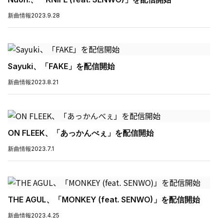
新曲情報
2023.9.28
Sayuki、「FAKE」を配信開始
新曲情報
2023.8.21
ON FLEEK、「あっかんべぇ」を配信開始
新曲情報
2023.7.1
THE AGUL、「MONKEY (feat. SENWO)」を配信開始
新曲情報
2023.4.25