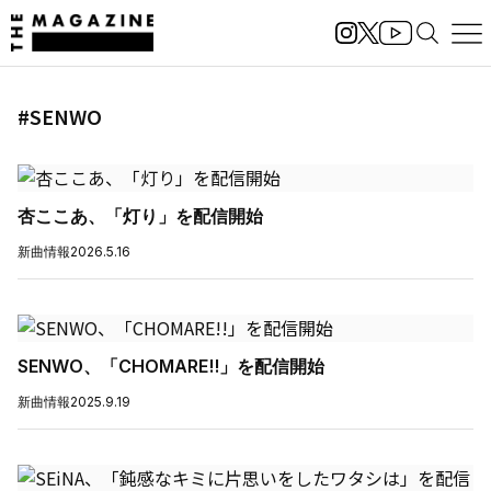
#SENWO
杏ここあ、「灯り」を配信開始
新曲情報
2026.5.16
SENWO、「CHOMARE!!」を配信開始
新曲情報
2025.9.19