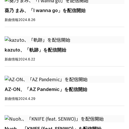
葵乃 まみ、「I wanna go」を配信開始
新曲情報
2024.8.26
kazuto、「軌跡」を配信開始
新曲情報
2024.6.22
AZ-ON、「AZ Pandemic」を配信開始
新曲情報
2024.4.29
Nuoh.、「KNIFE (feat. SENWO)」を配信開始