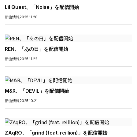
Lil Quest、「Noise」を配信開始
新曲情報
2025.11.28
REN、「あの日」を配信開始
新曲情報
2025.11.22
M&R、「DEVIL」を配信開始
新曲情報
2025.10.21
ZAqRO、「grind (feat. reillion)」を配信開始