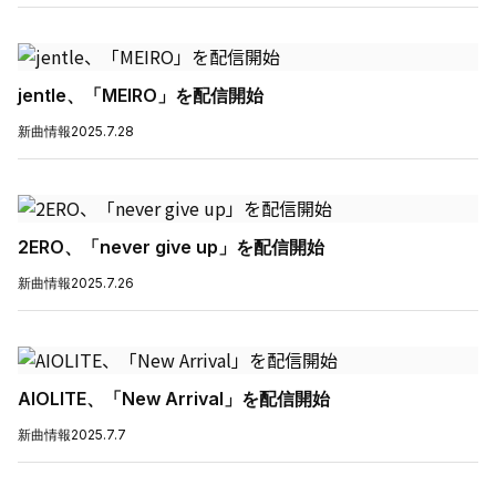
jentle、「MEIRO」を配信開始
新曲情報
2025.7.28
2ERO、「never give up」を配信開始
新曲情報
2025.7.26
AIOLITE、「New Arrival」を配信開始
新曲情報
2025.7.7