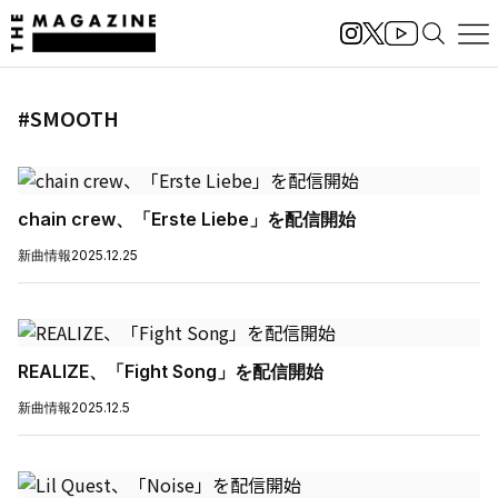
#SMOOTH
chain crew、「Erste Liebe」を配信開始
新曲情報
2025.12.25
REALIZE、「Fight Song」を配信開始
新曲情報
2025.12.5