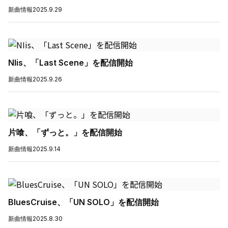
新曲情報
2025.9.29
NIis、「Last Scene」を配信開始
新曲情報
2025.9.26
片喰、「ずっと。」を配信開始
新曲情報
2025.9.14
BluesCruise、「UN SOLO」を配信開始
新曲情報
2025.8.30