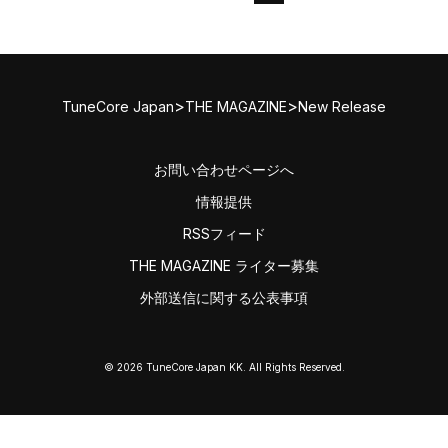
>
>
TuneCore Japan
THE MAGAZINE
New Release
お問い合わせページへ
情報提供
RSSフィード
THE MAGAZINE ライター募集
外部送信に関する公表事項
© 2026 TuneCore Japan KK. All Rights Reserved.