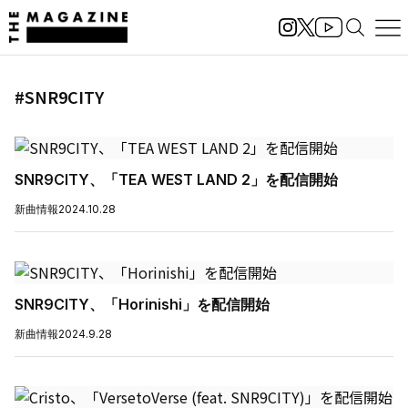
#SNR9CITY
SNR9CITY、「TEA WEST LAND 2」を配信開始
新曲情報
2024.10.28
SNR9CITY、「Horinishi」を配信開始
新曲情報
2024.9.28