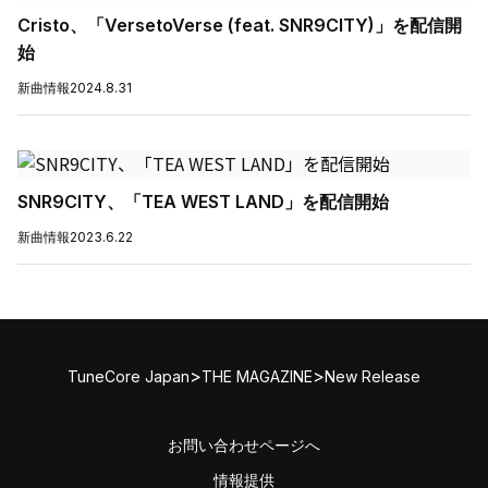
Cristo、「VersetoVerse (feat. SNR9CITY)」を配信開
始
新曲情報
2024.8.31
SNR9CITY、「TEA WEST LAND」を配信開始
新曲情報
2023.6.22
>
>
TuneCore Japan
THE MAGAZINE
New Release
お問い合わせページへ
情報提供