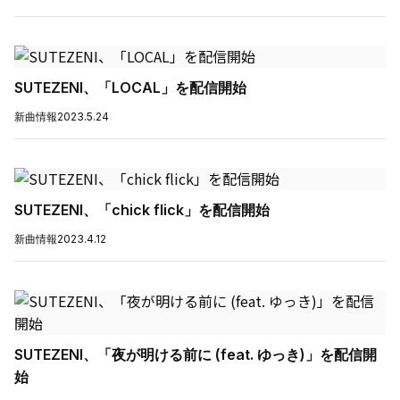
SUTEZENI、「LOCAL」を配信開始
新曲情報
2023.5.24
SUTEZENI、「chick flick」を配信開始
新曲情報
2023.4.12
SUTEZENI、「夜が明ける前に (feat. ゆっき)」を配信開
始