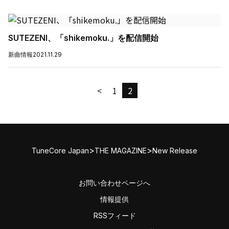
SUTEZENI、「shikemoku.」を配信開始
新曲情報
2021.11.29
<
1
2
>
>
TuneCore Japan
THE MAGAZINE
New Release
お問い合わせページへ
情報提供
RSSフィード