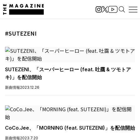
#SUTEZENI
SUTEZENI、「スーパーヒーロー (feat. 吐靄 & ツモトア
キ)」を配信開始
新曲情報
2023.12.26
CoCo.Jee、「MORNING (feat. SUTEZENI)」を配信開始
新曲情報
2023.7.20