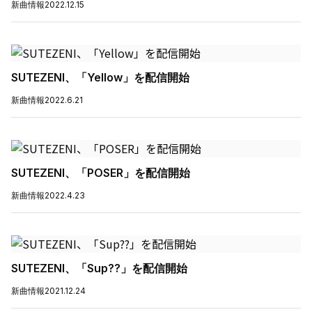
新曲情報
2022.12.15
SUTEZENI、「Yellow」を配信開始
新曲情報
2022.6.21
SUTEZENI、「POSER」を配信開始
新曲情報
2022.4.23
SUTEZENI、「Sup??」を配信開始
新曲情報
2021.12.24