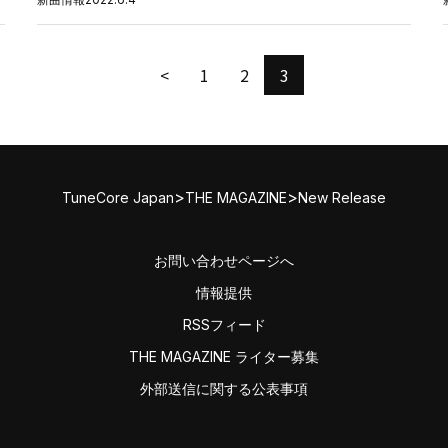
<
1
2
3
>
>
TuneCore Japan
THE MAGAZINE
New Release
お問い合わせページへ
情報提供
RSSフィード
THE MAGAZINE ライター募集
外部送信に関する公表事項