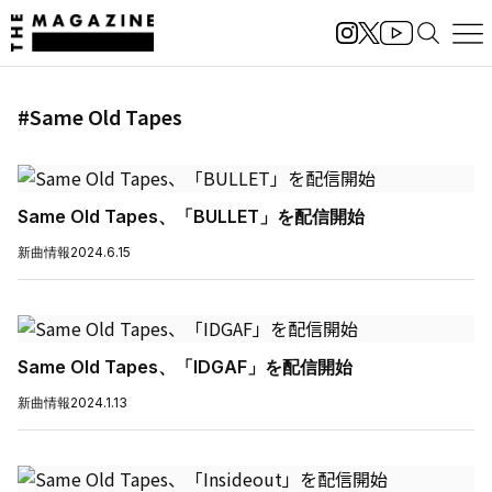
#Same Old Tapes
Same Old Tapes、「BULLET」を配信開始
新曲情報
2024.6.15
Same Old Tapes、「IDGAF」を配信開始
新曲情報
2024.1.13