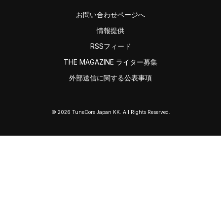
お問い合わせページへ
情報提供
RSSフィード
THE MAGAZINE ライター募集
外部送信に関する公表事項
© 2026 TuneCore Japan KK. All Rights Reserved.