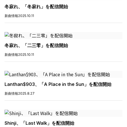
冬寂れ、「冬寂れ」を配信開始
新曲情報
2025.10.11
冬寂れ、「二三零」を配信開始
新曲情報
2025.10.11
Lanthan$903、「A Place in the Sun」を配信開始
新曲情報
2025.8.27
Shinji、「Last Walk」を配信開始