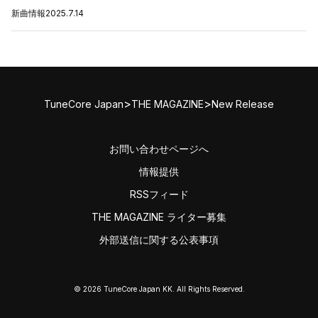
新曲情報
2025.7.14
>
>
TuneCore Japan
THE MAGAZINE
New Release
お問い合わせページへ
情報提供
RSSフィード
THE MAGAZINE ライター募集
外部送信に関する公表事項
© 2026 TuneCore Japan KK. All Rights Reserved.