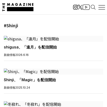
#Shinji
shigusa、「遠月」を配信開始
新曲情報
2026.6.16
Shinji、「Magic」を配信開始
新曲情報
2025.10.24