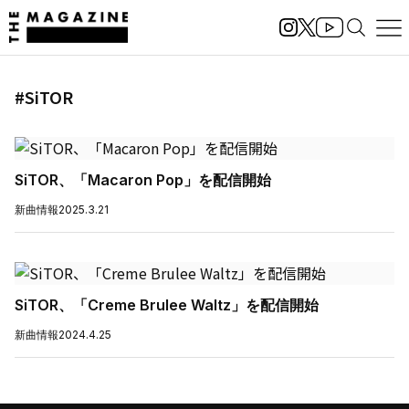
#SiTOR
SiTOR、「Macaron Pop」を配信開始
新曲情報
2025.3.21
SiTOR、「Creme Brulee Waltz」を配信開始
新曲情報
2024.4.25