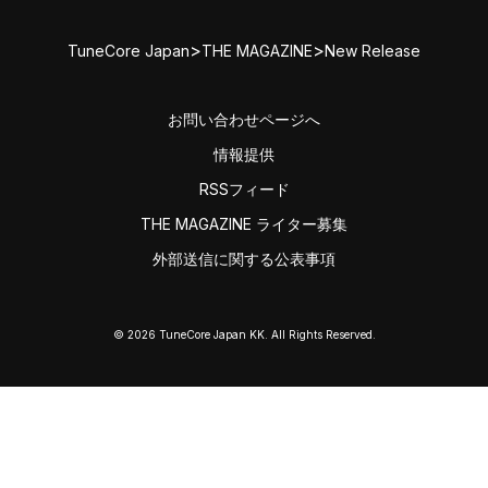
>
>
TuneCore Japan
THE MAGAZINE
New Release
お問い合わせページへ
情報提供
RSSフィード
THE MAGAZINE ライター募集
外部送信に関する公表事項
© 2026 TuneCore Japan KK. All Rights Reserved.