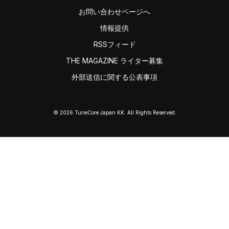
お問い合わせページへ
情報提供
RSSフィード
THE MAGAZINE ライター募集
外部送信に関する公表事項
© 2026 TuneCore Japan KK. All Rights Reserved.