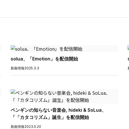
solua、「Emotion」を配信開始
新曲情報
2025.3.3
ペンギンの知らない音楽会, hideki & SoLua、
「「カタコリズム」誕生」を配信開始
新曲情報
2023.5.20