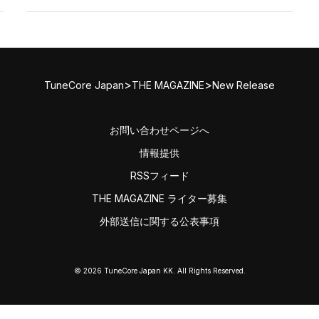
>
>
TuneCore Japan
THE MAGAZINE
New Release
お問い合わせページへ
情報提供
RSSフィード
THE MAGAZINE ライター募集
外部送信に関する公表事項
© 2026 TuneCore Japan KK. All Rights Reserved.