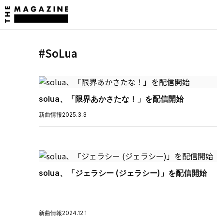
#SoLua
solua、「限界あかさたな！」を配信開始
新曲情報
2025.3.3
solua、「ジェラシー (ジェラシー)」を配信開始
新曲情報
2024.12.1