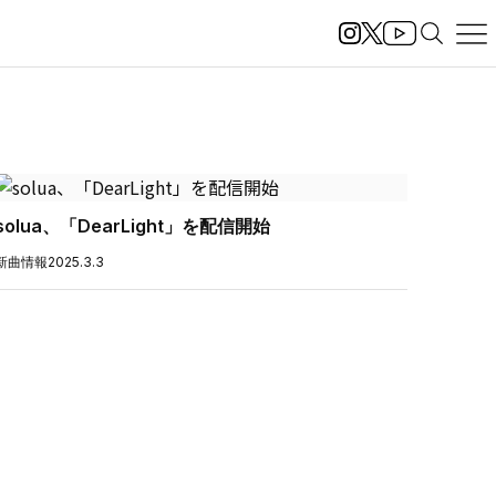
solua、「DearLight」を配信開始
新曲情報
2025.3.3