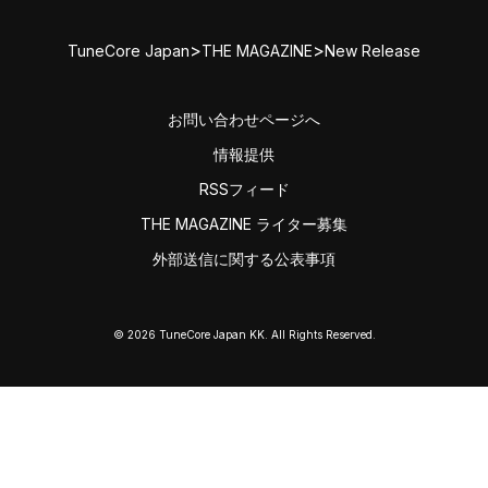
>
>
TuneCore Japan
THE MAGAZINE
New Release
お問い合わせページへ
情報提供
RSSフィード
THE MAGAZINE ライター募集
外部送信に関する公表事項
© 2026 TuneCore Japan KK. All Rights Reserved.