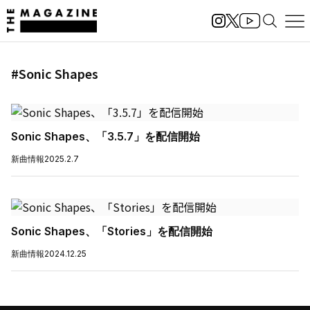
#Sonic Shapes
Sonic Shapes、「3.5.7」を配信開始
新曲情報
2025.2.7
Sonic Shapes、「Stories」を配信開始
新曲情報
2024.12.25