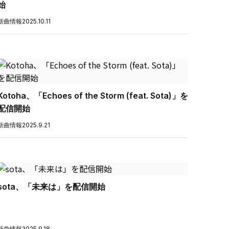
始
新曲情報
2025.10.11
Kotoha、「Echoes of the Storm (feat. Sota)」を
配信開始
新曲情報
2025.9.21
sota、「未来は」を配信開始
新曲情報
2025.9.18