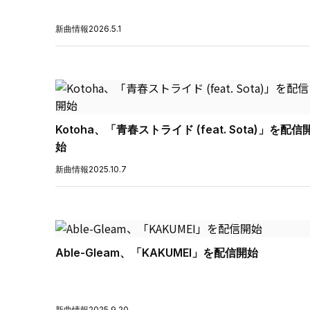
新曲情報
2026.5.1
Kotoha、「青春ストライド (feat. Sota)」を配信
始
新曲情報
2025.10.7
Able-Gleam、「KAKUMEI」を配信開始
新曲情報
2025.9.20