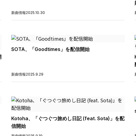
新曲情報
2025.10.30
SOTA、「Goodtimes」を配信開始
開
新曲情報
2025.9.29
Kotoha、「ぐつぐつ旅めし日記 (feat. Sota)」を配
信開始
新曲情報
2025.9.19