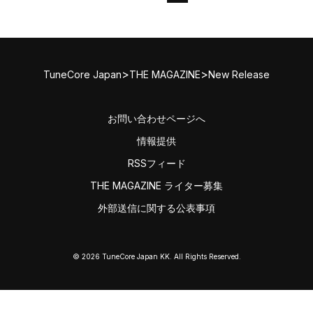
>
>
TuneCore Japan
THE MAGAZINE
New Release
お問い合わせページへ
情報提供
RSSフィード
THE MAGAZINE ライター募集
外部送信に関する公表事項
© 2026 TuneCore Japan KK. All Rights Reserved.