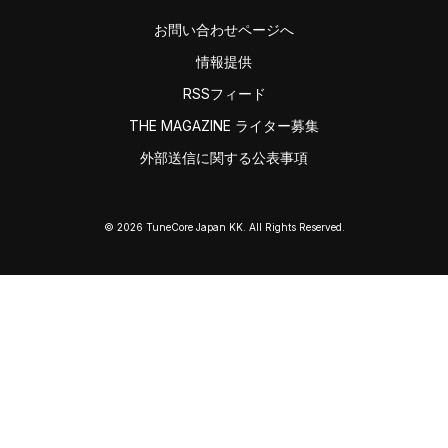
お問い合わせページへ
情報提供
RSSフィード
THE MAGAZINE ライター募集
外部送信に関する公表事項
© 2026 TuneCore Japan KK. All Rights Reserved.