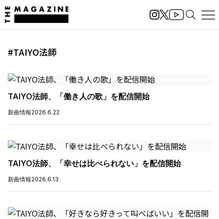
#TAIYO法師
TAIYO法師、「働き人の歌」を配信開始
新曲情報
2026.6.22
TAIYO法師、「幸せは比べられない」を配信開始
新曲情報
2026.6.13