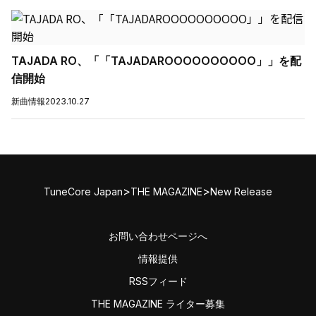
TAJADA RO、「「TAJADAROOOOOOOOOO」」を配
信開始
新曲情報
2023.10.27
>
>
TuneCore Japan
THE MAGAZINE
New Release
お問い合わせページへ
情報提供
RSSフィード
THE MAGAZINE ライター募集