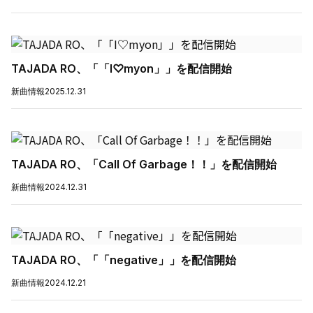
TAJADA RO、「「I♡myon」」を配信開始
新曲情報
2025.12.31
TAJADA RO、「Call Of Garbage！！」を配信開始
新曲情報
2024.12.31
TAJADA RO、「「negative」」を配信開始
新曲情報
2024.12.21