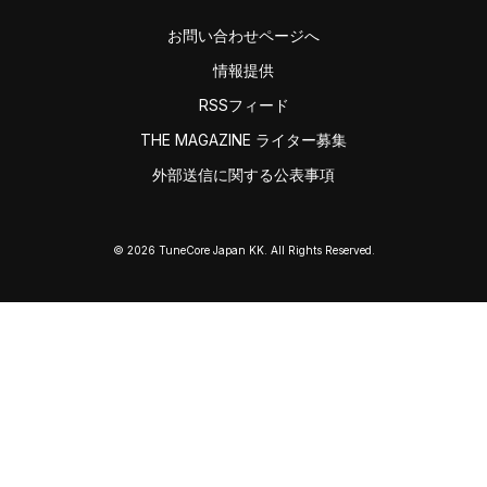
お問い合わせページへ
情報提供
RSSフィード
THE MAGAZINE ライター募集
外部送信に関する公表事項
© 2026 TuneCore Japan KK. All Rights Reserved.