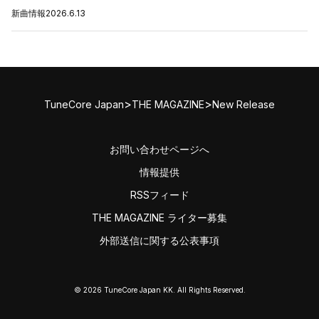
新曲情報
2026.6.13
>
>
TuneCore Japan
THE MAGAZINE
New Release
お問い合わせページへ
情報提供
RSSフィード
THE MAGAZINE ライター募集
外部送信に関する公表事項
© 2026 TuneCore Japan KK. All Rights Reserved.