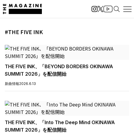
#THE FIVE INK
THE FIVE INK、「BEYOND BORDERS OKINAWA
SUMMIT 2026」を配信開始
新曲情報
2026.6.13
THE FIVE INK、「Into The Deep Mind OKINAWA
SUMMIT 2026」を配信開始