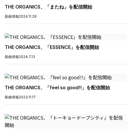
THE ORGANICS、「またね」を配信開始
新曲情報
2024.11.29
THE ORGANICS、「ESSENCE」を配信開始
新曲情報
2024.7.13
THE ORGANICS、「feel so good!!」を配信開始
新曲情報
2023.11.17