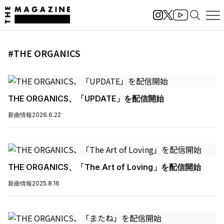
#THE ORGANICS
THE ORGANICS、「UPDATE」を配信開始
新曲情報
2026.6.22
THE ORGANICS、「The Art of Loving」を配信開始
新曲情報
2025.8.16