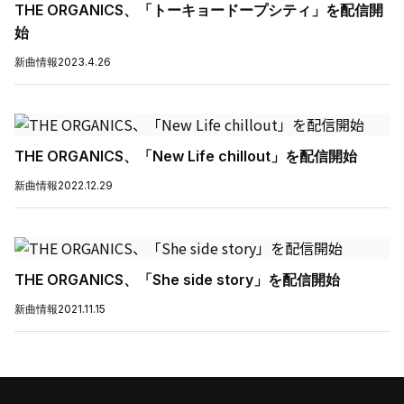
THE ORGANICS、「トーキョードープシティ」を配信開
始
新曲情報
2023.4.26
THE ORGANICS、「New Life chillout」を配信開始
新曲情報
2022.12.29
THE ORGANICS、「She side story」を配信開始
新曲情報
2021.11.15