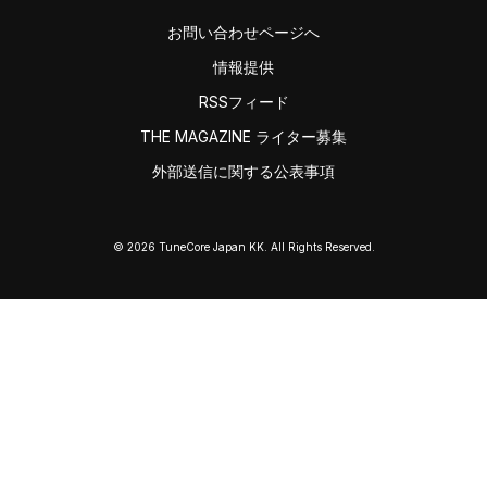
お問い合わせページへ
情報提供
RSSフィード
THE MAGAZINE ライター募集
外部送信に関する公表事項
© 2026 TuneCore Japan KK. All Rights Reserved.