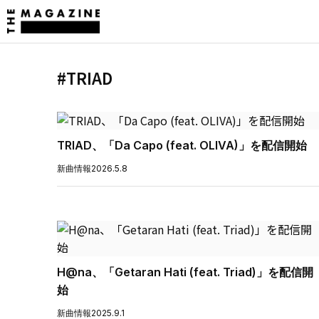
#TRIAD
TRIAD、「Da Capo (feat. OLIVA)」を配信開始
新曲情報
2026.5.8
H@na、「Getaran Hati (feat. Triad)」を配信開
始
新曲情報
2025.9.1