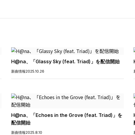
H@na、「Glassy Sky (feat. Triad)」を配信開始
新曲情報
2025.10.26
H@na、「Echoes in the Grove (feat. Triad)」を
配信開始
新曲情報
2025.8.10