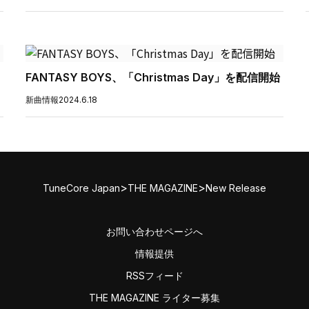
FANTASY BOYS、「Christmas Day」を配信開始
新曲情報
2024.6.18
>
>
TuneCore Japan
THE MAGAZINE
New Release
お問い合わせページへ
情報提供
RSSフィード
THE MAGAZINE ライター募集