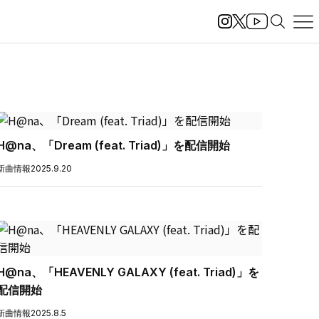
H@na、「Dream (feat. Triad)」を配信開始
新曲情報
2025.9.20
H@na、「HEAVENLY GALAXY (feat. Triad)」を
配信開始
新曲情報
2025.8.5