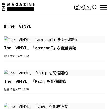
#The VINYL
The VINYL、「arroganT」を配信開始
新曲情報
2025.4.19
The VINYL、「RED」を配信開始
新曲情報
2025.4.19