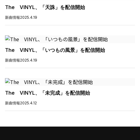
The VINYL、「天誅」を配信開始
新曲情報
2025.4.19
The VINYL、「いつもの風景」を配信開始
新曲情報
2025.4.19
The VINYL、「未完成」を配信開始
新曲情報
2025.4.12