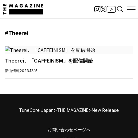
#Theerei
Theerei、「CAFFEINISM」を配信開始
新曲情報
2023.12.15
>
>
TuneCore Japan
THE MAGAZINE
New Release
お問い合わせページへ