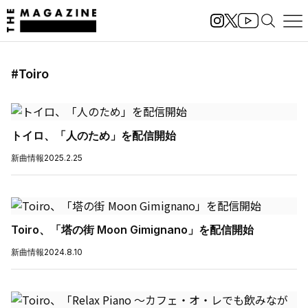
#Toiro
トイロ、「人のため」を配信開始
新曲情報
2025.2.25
Toiro、「塔の街 Moon Gimignano」を配信開始
新曲情報
2024.8.10