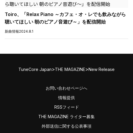
Toiro、「Relax Piano ～カフェ・オ・レでも飲みながら
聴いてほしい 朝のピアノ音遊び～」を配信開始
新曲情報
2024.8.1
>
>
TuneCore Japan
THE MAGAZINE
New Release
お問い合わせページへ
情報提供
RSSフィード
THE MAGAZINE ライター募集
外部送信に関する公表事項