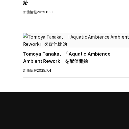
始
新曲情報
2025.8.18
Tomoya Tanaka、「Aquatic Ambience
Ambient Rework」を配信開始
新曲情報
2025.7.4