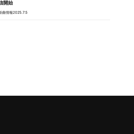
信開始
新曲情報
2025.7.5