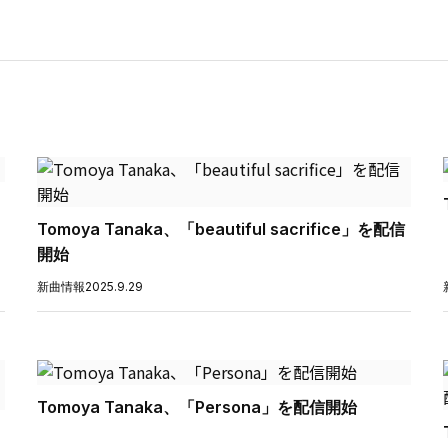
Tomoya Tanaka、「beautiful sacrifice」を配信
開始
新曲情報
2025.9.29
Tomoya Tanaka、「Persona」を配信開始