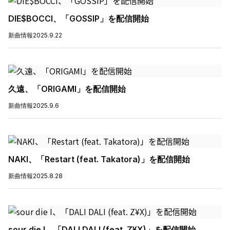
DIE$BOCCI、「GOSSIP」を配信開始
新曲情報
2025.9.22
久遠、「ORIGAMI」を配信開始
新曲情報
2025.9.6
NAKI、「Restart (feat. Takatora)」を配信開始
新曲情報
2025.8.28
sour die I、「DALI DALI (feat. Z¥X)」を配信開始