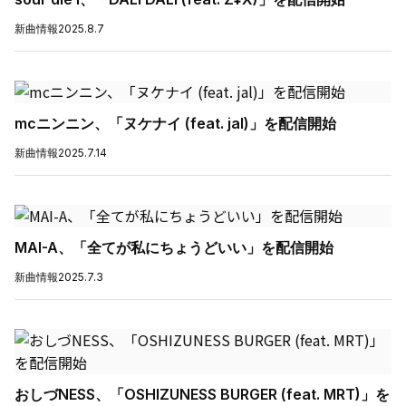
新曲情報
2025.8.7
mcニンニン、「ヌケナイ (feat. jal)」を配信開始
新曲情報
2025.7.14
MAI-A、「全てが私にちょうどいい」を配信開始
新曲情報
2025.7.3
おしづNESS、「OSHIZUNESS BURGER (feat. MRT)」を