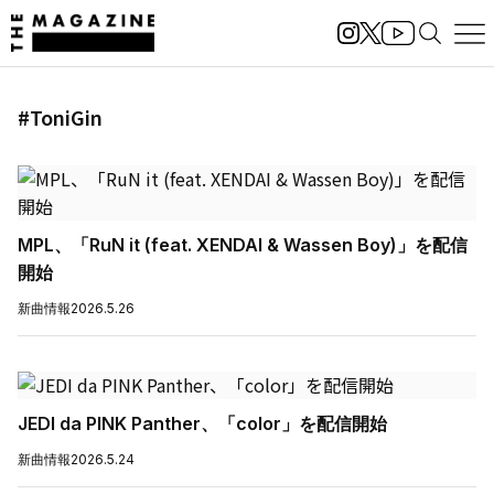
#ToniGin
MPL、「RuN it (feat. XENDAI & Wassen Boy)」を配信
開始
新曲情報
2026.5.26
JEDI da PINK Panther、「color」を配信開始
新曲情報
2026.5.24